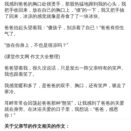
我感到爸爸的胸口处很烫手，那股热猛地蹿到我的心头，我
把手收回来，放在自己的胸口上，“倏”的一下，我又把手抽
了回来，冰凉的感觉就像是吞食了了一块冰块。
爸爸抬起头望着我：“傻孩子，别凉着了自已！”爸爸有些生
气了。
“放在你身上，不也是很凉吗？”
(课堂作文网 作文大全整理)
爸爸望着我，很久没说话，只是发出一阵父亲特有的笑声。
我也跟着笑了。
我感觉暖和多了，是爸爸的双手、胸口，还有笑声，驱走了
寒冷。
耳畔常常会回荡起爸爸那种“憨笑”，让我感到了爸爸的关爱
就在身旁。在沐浴关爱的日子里，我想说：“爸爸，感恩
你！”
关于父亲节的作文相关的作文：