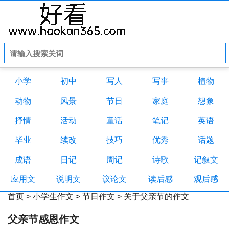
小学
初中
写人
写事
植物
动物
风景
节日
家庭
想象
抒情
活动
童话
笔记
英语
毕业
续改
技巧
优秀
话题
成语
日记
周记
诗歌
记叙文
应用文
说明文
议论文
读后感
观后感
首页
>
小学生作文
>
节日作文
>
关于父亲节的作文
父亲节感恩作文