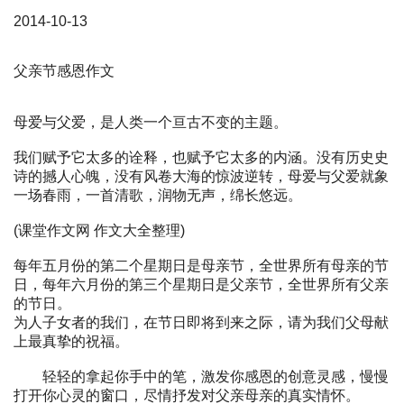
2014-10-13
父亲节感恩作文
母爱与父爱，是人类一个亘古不变的主题。
我们赋予它太多的诠释，也赋予它太多的内涵。没有历史史
诗的撼人心魄，没有风卷大海的惊波逆转，母爱与父爱就象
一场春雨，一首清歌，润物无声，绵长悠远。
(课堂作文网 作文大全整理)
每年五月份的第二个星期日是母亲节，全世界所有母亲的节
日，每年六月份的第三个星期日是父亲节，全世界所有父亲
的节日。
为人子女者的我们，在节日即将到来之际，请为我们父母献
上最真挚的祝福。
轻轻的拿起你手中的笔，激发你感恩的创意灵感，慢慢
打开你心灵的窗口，尽情抒发对父亲母亲的真实情怀。